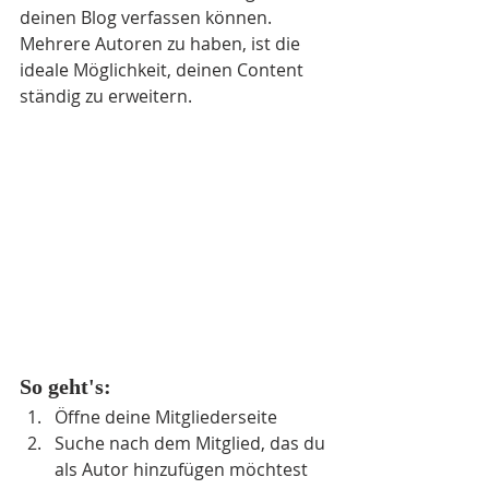
deinen Blog verfassen können. 
Mehrere Autoren zu haben, ist die 
ideale Möglichkeit, deinen Content 
ständig zu erweitern.
So geht's:
Öffne deine Mitgliederseite
Suche nach dem Mitglied, das du 
als Autor hinzufügen möchtest