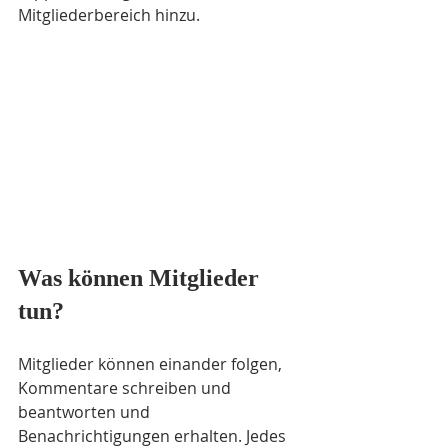
Mitgliederbereich hinzu.
Was können Mitglieder 
tun? 
Mitglieder können einander folgen, 
Kommentare schreiben und 
beantworten und 
Benachrichtigungen erhalten. Jedes 