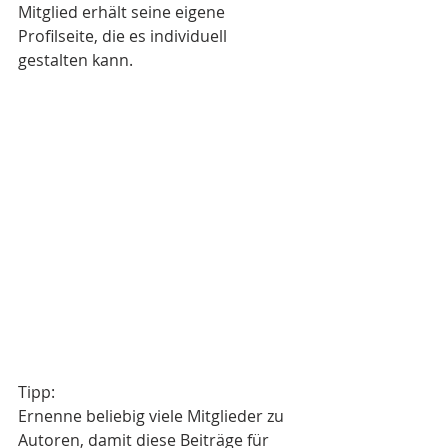
Mitglied erhält seine eigene 
Profilseite, die es individuell 
gestalten kann.
Tipp: 
Ernenne beliebig viele Mitglieder zu 
Autoren, damit diese Beiträge für 