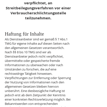
verpflichtet, an
Streitbeilegungsverfahren vor einer
Verbraucherschlichtungsstelle
teilzunehmen.
Haftung für Inhalte
Als Diensteanbieter sind wir gemäß § 7 Abs.1
TMG für eigene Inhalte auf diesen Seiten nach
den allgemeinen Gesetzen verantwortlich.
Nach §§ 8 bis 10 TMG sind wir als
Diensteanbieter jedoch nicht verpflichtet,
übermittelte oder gespeicherte fremde
Informationen zu überwachen oder nach
Umständen zu forschen, die auf eine
rechtswidrige Tätigkeit hinweisen.
Verpflichtungen zur Entfernung oder Sperrung
der Nutzung von Informationen nach den
allgemeinen Gesetzen bleiben hiervon
unberührt. Eine diesbezügliche Haftung ist
jedoch erst ab dem Zeitpunkt der Kenntnis
einer konkreten Rechtsverletzung möglich. Bei
Bekanntwerden von entsprechenden