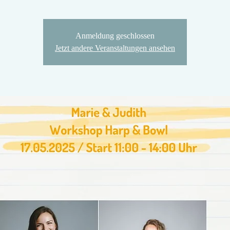
Anmeldung geschlossen
Jetzt andere Veranstaltungen ansehen