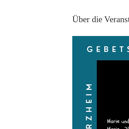
Über die Verans