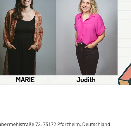
bermehlstraße 72, 75172 Pforzheim, Deutschland