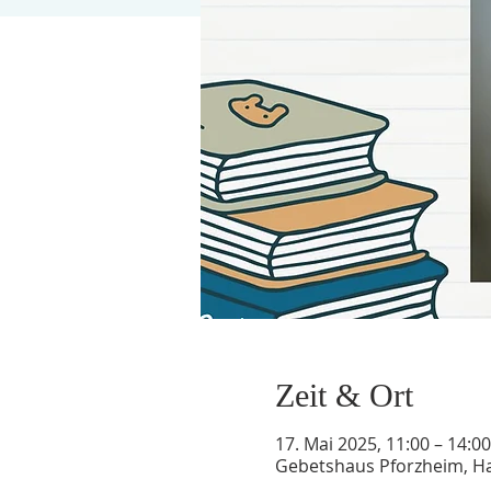
Zeit & Ort
17. Mai 2025, 11:00 – 14:00
Gebetshaus Pforzheim, Ha