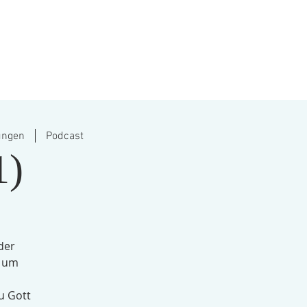
ungen
Podcast
1)
der
, um
u Gott