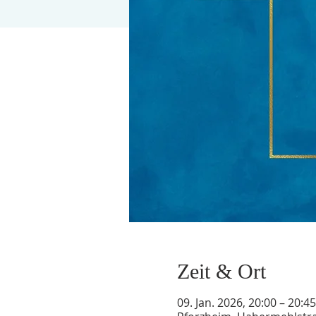
Zeit & Ort
09. Jan. 2026, 20:00 – 20:45